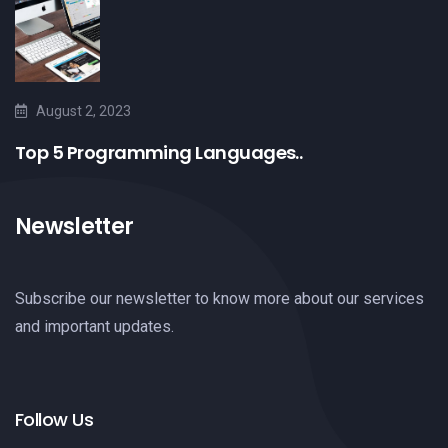
August 2, 2023
Top 5 Programming Languages..
Newsletter
Subscribe our newsletter to know more about our services
and important updates.
Follow Us