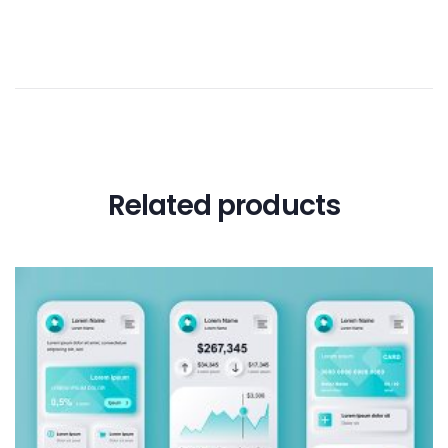
Related products