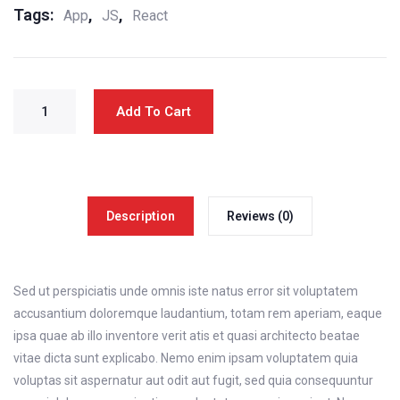
Tags:
,
,
App
JS
React
Add To Cart
Description
Reviews (0)
Sed ut perspiciatis unde omnis iste natus error sit voluptatem
accusantium doloremque laudantium, totam rem aperiam, eaque
ipsa quae ab illo inventore verit atis et quasi architecto beatae
vitae dicta sunt explicabo. Nemo enim ipsam voluptatem quia
voluptas sit aspernatur aut odit aut fugit, sed quia consequuntur