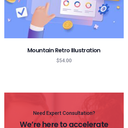
Mountain Retro Illustration
$
54.00
Need Expert Consultation?
We’re here to accelerate