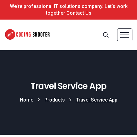
We’re professional IT solutions company. Let’s work
together Contact Us
Travel Service App
Home
Products
Travel Service App