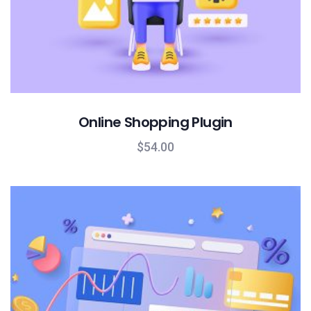
Online Shopping Plugin
$
54.00