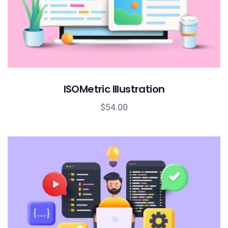
ISOMetric Illustration
$
54.00