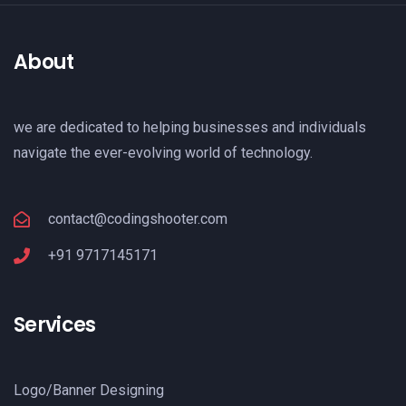
About
we are dedicated to helping businesses and individuals
navigate the ever-evolving world of technology.
contact@codingshooter.com
+91 9717145171
Services
Logo/Banner Designing