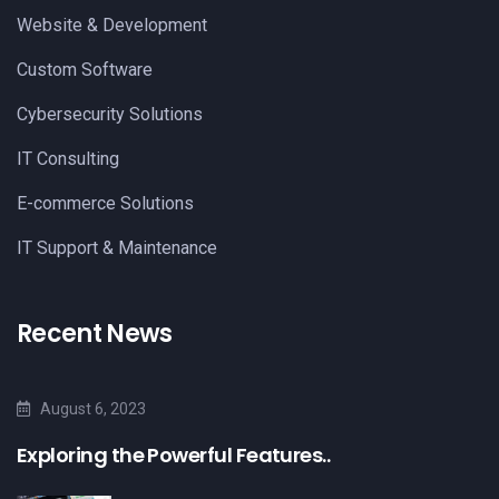
Website & Development
Custom Software
Cybersecurity Solutions
IT Consulting
E-commerce Solutions
IT Support & Maintenance
Recent News
August 6, 2023
Exploring the Powerful Features..