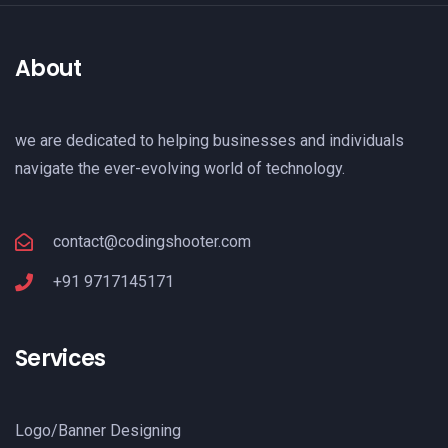
About
we are dedicated to helping businesses and individuals
navigate the ever-evolving world of technology.
contact@codingshooter.com
+91 9717145171
Services
Logo/Banner Designing