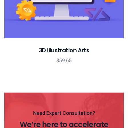
3D Illustration Arts
$
59.65
Need Expert Consultation?
We’re here to accelerate