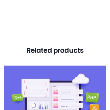
Related products