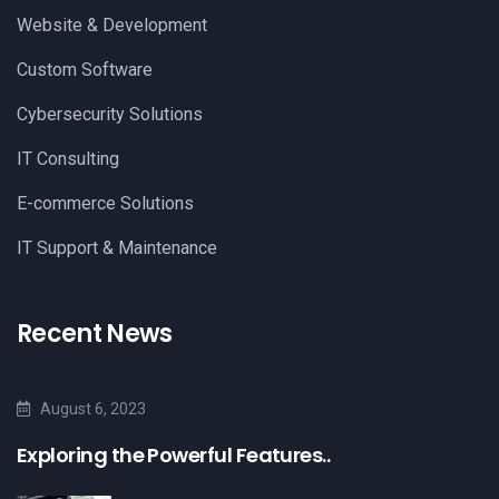
Website & Development
Custom Software
Cybersecurity Solutions
IT Consulting
E-commerce Solutions
IT Support & Maintenance
Recent News
August 6, 2023
Exploring the Powerful Features..