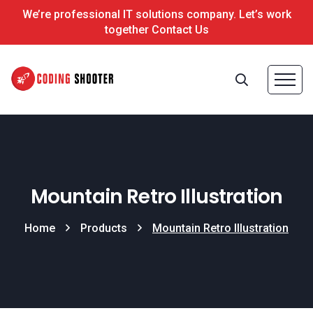
We’re professional IT solutions company. Let’s work
together Contact Us
Mountain Retro Illustration
Home
Products
Mountain Retro Illustration