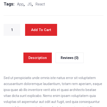
Tags:
,
,
App
JS
React
Add To Cart
Description
Reviews (0)
Sed ut perspiciatis unde omnis iste natus error sit voluptatem
accusantium doloremque laudantium, totam rem aperiam, eaque
ipsa quae ab illo inventore verit atis et quasi architecto beatae
vitae dicta sunt explicabo. Nemo enim ipsam voluptatem quia
voluptas sit aspernatur aut odit aut fugit, sed quia consequuntur