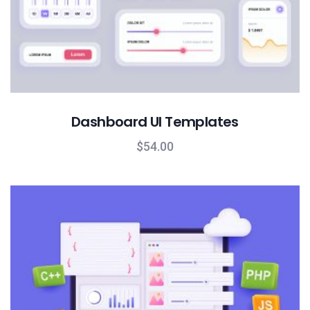
Dashboard UI Templates
$
54.00