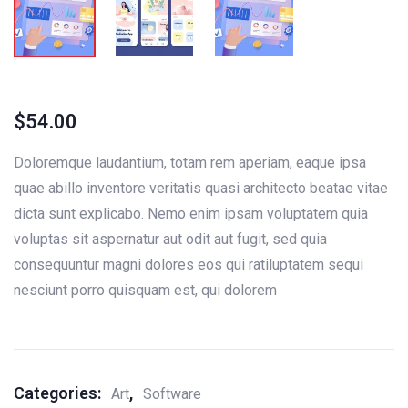
$
54.00
Doloremque laudantium, totam rem aperiam, eaque ipsa
quae abillo inventore veritatis quasi architecto beatae vitae
dicta sunt explicabo. Nemo enim ipsam voluptatem quia
voluptas sit aspernatur aut odit aut fugit, sed quia
consequuntur magni dolores eos qui ratiluptatem sequi
nesciunt porro quisquam est, qui dolorem
Categories:
,
Art
Software