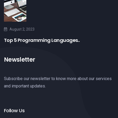
August 2, 2023
Top 5 Programming Languages..
Newsletter
Subscribe our newsletter to know more about our services
and important updates.
Follow Us