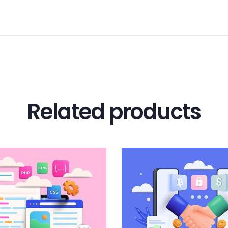
Related products