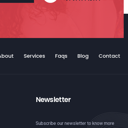
About
Services
Faqs
Blog
Contact
Newsletter
Subscribe our newsletter to know more