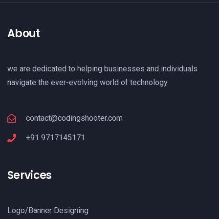
About
we are dedicated to helping businesses and individuals
navigate the ever-evolving world of technology.
contact@codingshooter.com
+91 9717145171
Services
Logo/Banner Designing