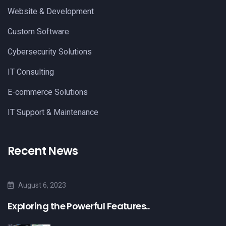
Website & Development
Custom Software
Cybersecurity Solutions
IT Consulting
E-commerce Solutions
IT Support & Maintenance
Recent News
August 6, 2023
Exploring the Powerful Features..