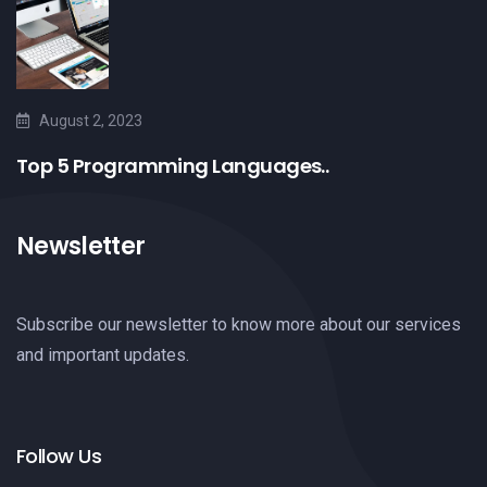
August 2, 2023
Top 5 Programming Languages..
Newsletter
Subscribe our newsletter to know more about our services
and important updates.
Follow Us