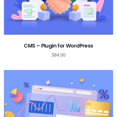
CMS – Plugin for WordPress
$
84.00