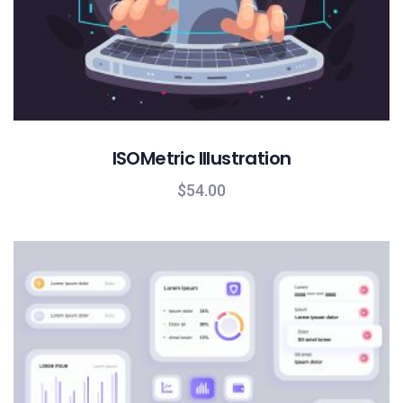
ISOMetric Illustration
$
54.00