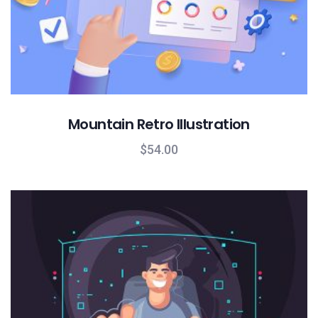
Mountain Retro Illustration
$
54.00