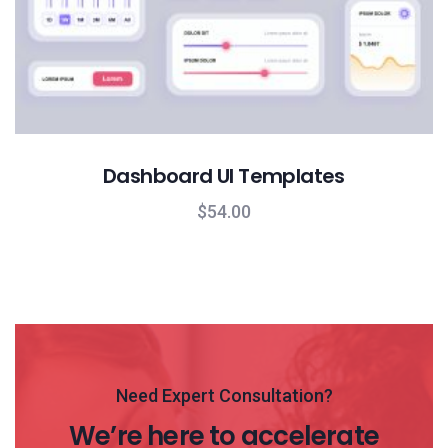
Dashboard UI Templates
$
54.00
Need Expert Consultation?
We’re here to accelerate