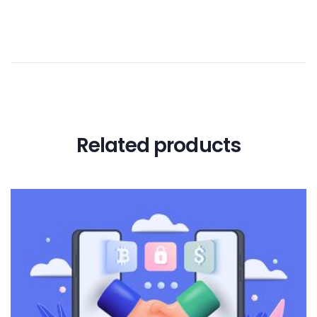
Related products