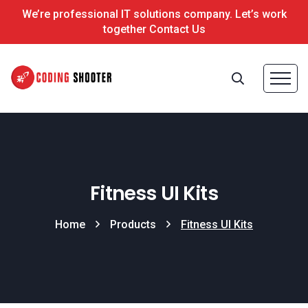
We’re professional IT solutions company. Let’s work
together Contact Us
Fitness UI Kits
Home
Products
Fitness UI Kits